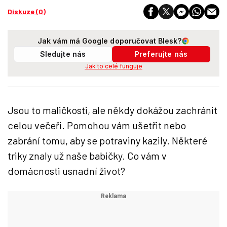
Diskuze (0)
Jak vám má Google doporučovat Blesk?
Sledujte nás
Preferujte nás
Jak to celé funguje
Jsou to maličkosti, ale někdy dokážou zachránit
celou večeři. Pomohou vám ušetřit nebo
zabrání tomu, aby se potraviny kazily. Některé
triky znaly už naše babičky. Co vám v
domácnosti usnadní život?