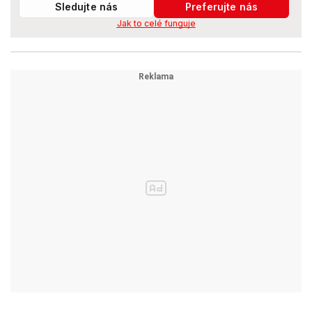
Sledujte nás
Preferujte nás
Jak to celé funguje