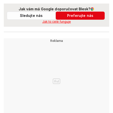
Jak vám má Google doporučovat Blesk?
Sledujte nás
Preferujte nás
Jak to celé funguje