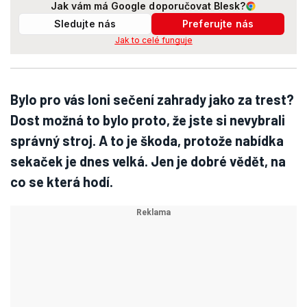
Jak vám má Google doporučovat Blesk?
Sledujte nás
Preferujte nás
Jak to celé funguje
Bylo pro vás loni sečení zahrady jako za trest?
Dost možná to bylo proto, že jste si nevybrali
správný stroj. A to je škoda, protože nabídka
sekaček je dnes velká. Jen je dobré vědět, na
co se která hodí.