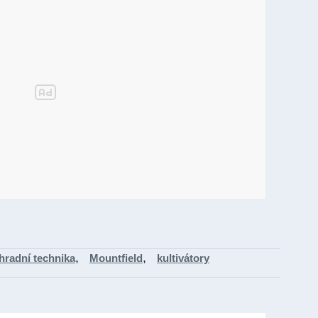
,
,
hradní technika
Mountfield
kultivátory