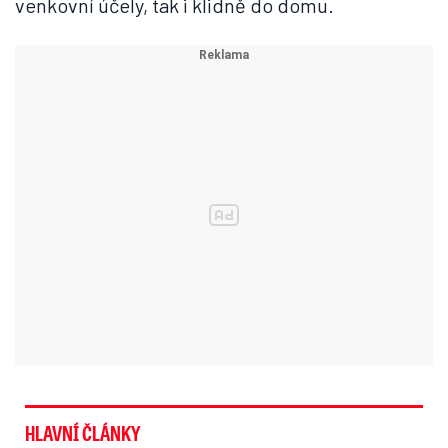
venkovní účely, tak i klidně do domu.
HLAVNÍ ČLÁNKY