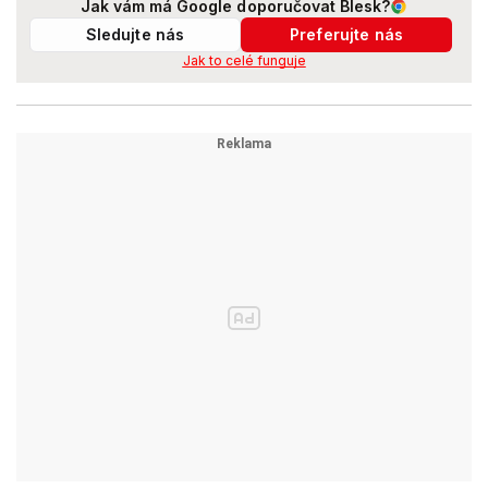
Jak vám má Google doporučovat Blesk?
Sledujte nás
Preferujte nás
Jak to celé funguje