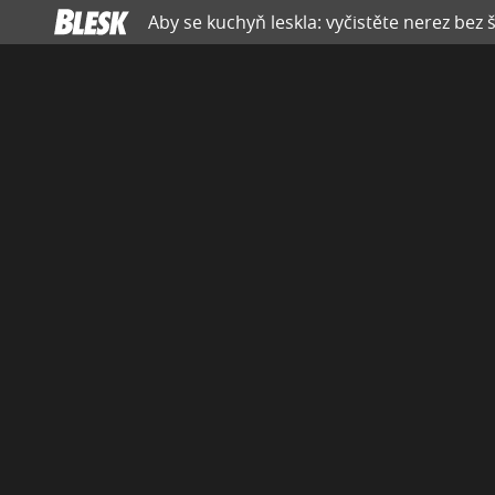
Aby se kuchyň leskla: vyčistěte nerez bez