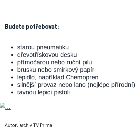
Budete potřebovat:
starou pneumatiku
dřevotřískovou desku
přímočarou nebo ruční pilu
brusku nebo smirkový papír
lepidlo, například Chemopren
silnější provaz nebo lano (nejlépe přírodní)
tavnou lepicí pistoli
...
Autor: archiv TV Prima