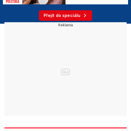
POLITIKA
Přejít do speciálu