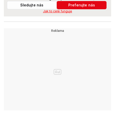
Sledujte nás
Preferujte nás
Jak to celé funguje