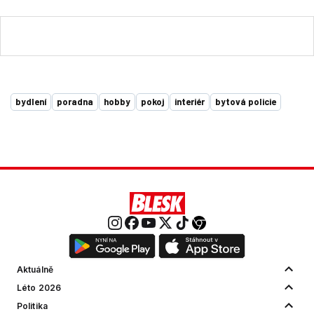
bydlení
poradna
hobby
pokoj
interiér
bytová policie
Aktuálně
Léto 2026
Politika