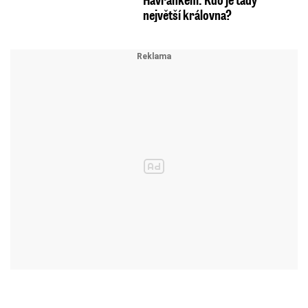
největší královna?