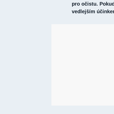
pro očistu. Pokud
vedlejším účinke