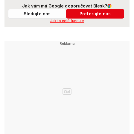
Jak vám má Google doporučovat Blesk?
Sledujte nás
Preferujte nás
Jak to celé funguje