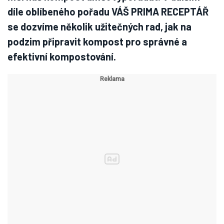
díle oblíbeného pořadu VÁŠ PRIMA RECEPTÁŘ
se dozvíme několik užitečných rad, jak na
podzim připravit kompost pro správné a
efektivní kompostování.