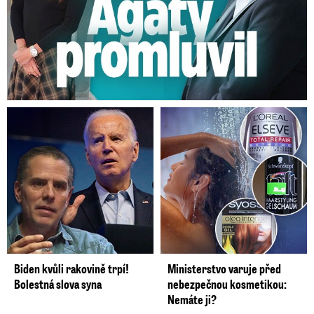
Biden kvůli rakovině trpí!
Ministerstvo varuje před
Bolestná slova syna
nebezpečnou kosmetikou:
Nemáte ji?