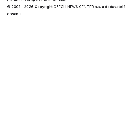
© 2001 - 2026 Copyright
CZECH NEWS CENTER a.s.
a dodavatelé
obsahu