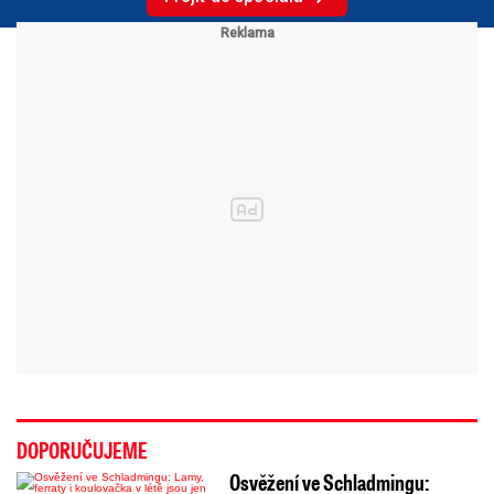
DOPORUČUJEME
Osvěžení ve Schladmingu: