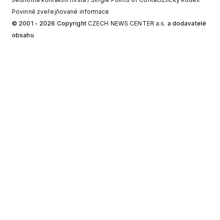
Povinně zveřejňované informace
© 2001 - 2026 Copyright
CZECH NEWS CENTER a.s.
a dodavatelé
obsahu