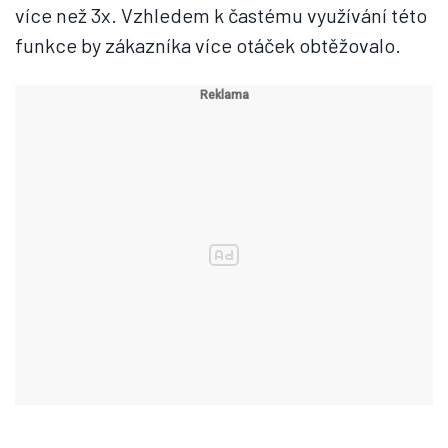
více než 3x. Vzhledem k častému využívání této
funkce by zákazníka více otáček obtěžovalo.