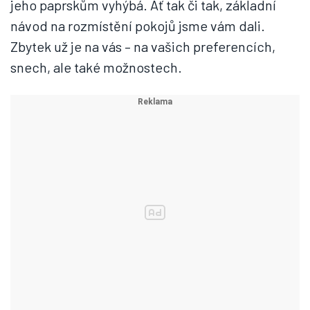
jeho paprskům vyhýbá. Ať tak či tak, základní
návod na rozmístění pokojů jsme vám dali.
Zbytek už je na vás – na vašich preferencích,
snech, ale také možnostech.