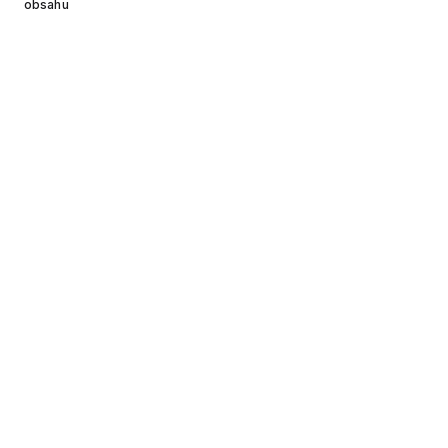
obsahu