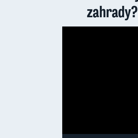
zahrady? 