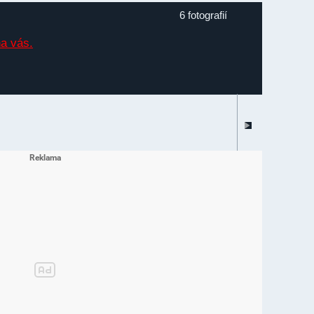
6 fotografií