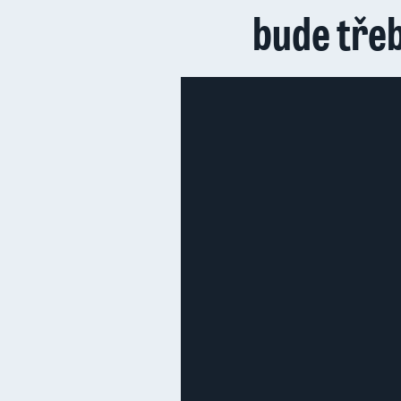
bude třeb